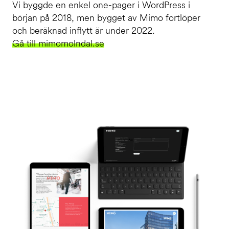
Vi byggde en enkel one-pager i WordPress i
början på 2018, men bygget av Mimo fortlöper
och beräknad inflytt är under 2022.
Gå till mimomolndal.se