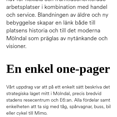
arbetsplatser i kombination med handel
och service. Blandningen av äldre och ny
bebyggelse skapar en länk både till
platsens historia och till det moderna
Mölndal som präglas av nytänkande och
visioner.
En enkel one-pager
Vårt uppdrag var att på ett enkelt sätt beskriva det
strategiska läget mitt i Mölndal, precis bredvid
stadens resecentrum och E6:an. Alla fördelar samt
enkelheten att ta sig med tåg, spårvagnar, buss, bil
eller cykel till Mimo.