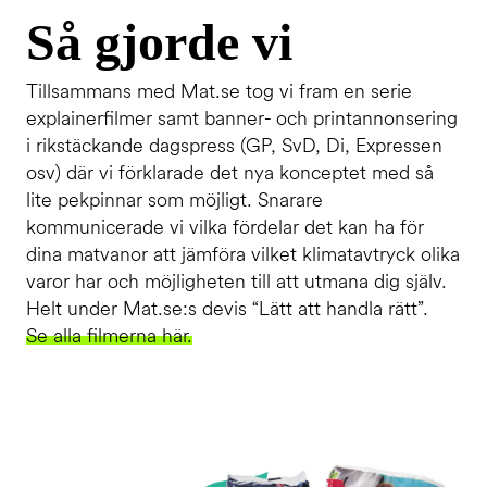
Så gjorde vi
Tillsammans med Mat.se tog vi fram en serie
explainerfilmer samt banner- och printannonsering
i rikstäckande dagspress (GP, SvD, Di, Expressen
osv) där vi förklarade det nya konceptet med så
lite pekpinnar som möjligt. Snarare
kommunicerade vi vilka fördelar det kan ha för
dina matvanor att jämföra vilket klimatavtryck olika
varor har och möjligheten till att utmana dig själv.
Helt under Mat.se:s devis “Lätt att handla rätt”.
Se alla filmerna här.