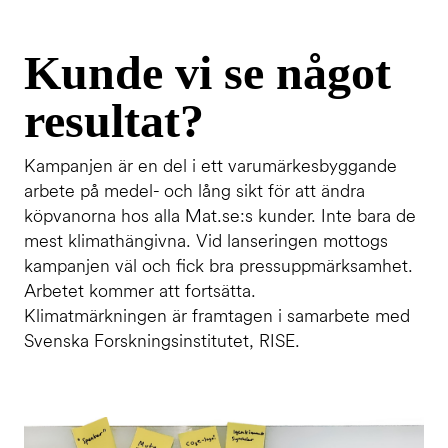
Kunde vi se något
resultat?
Kampanjen är en del i ett varumärkesbyggande
arbete på medel- och lång sikt för att ändra
köpvanorna hos alla Mat.se:s kunder. Inte bara de
mest klimathängivna. Vid lanseringen mottogs
kampanjen väl och fick bra pressuppmärksamhet.
Arbetet kommer att fortsätta.
Klimatmärkningen är framtagen i samarbete med
Svenska Forskningsinstitutet, RISE.