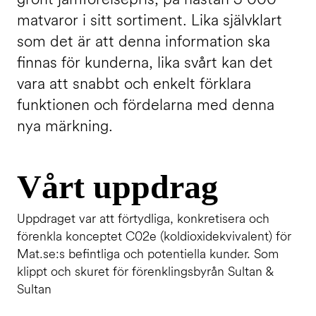
matvaror i sitt sortiment. Lika självklart
som det är att denna information ska
finnas för kunderna, lika svårt kan det
vara att snabbt och enkelt förklara
funktionen och fördelarna med denna
nya märkning.
Vårt uppdrag
Uppdraget var att förtydliga, konkretisera och
förenkla konceptet C02e (koldioxidekvivalent) för
Mat.se:s befintliga och potentiella kunder. Som
klippt och skuret för förenklingsbyrån Sultan &
Sultan